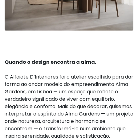
Quando o design encontra a alma.
O Alfaiate D’Interiores foi o atelier escolhido para dar
forma ao andar modelo do empreendimento Alma
Gardens, em Lisboa — um espaço que reflete o
verdadeiro significado de viver com equilíbrio,
elegância e conforto. Mais do que decorar, quisemos
interpretar o espírito do Alma Gardens — um projeto
onde natureza, arquitetura e harmonia se
encontram — e transformá-lo num ambiente que
inspira serenidade, qualidade e sofisticação.