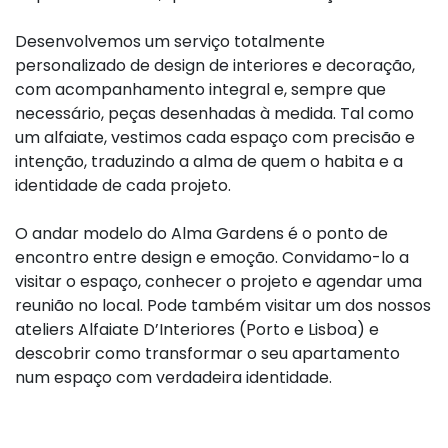
Desenvolvemos um serviço totalmente
personalizado de design de interiores e decoração,
com acompanhamento integral e, sempre que
necessário, peças desenhadas à medida. Tal como
um alfaiate, vestimos cada espaço com precisão e
intenção, traduzindo a alma de quem o habita e a
identidade de cada projeto.
O andar modelo do Alma Gardens é o ponto de
encontro entre design e emoção. Convidamo-lo a
visitar o espaço, conhecer o projeto e agendar uma
reunião no local. Pode também visitar um dos nossos
ateliers Alfaiate D’Interiores (Porto e Lisboa) e
descobrir como transformar o seu apartamento
num espaço com verdadeira identidade.