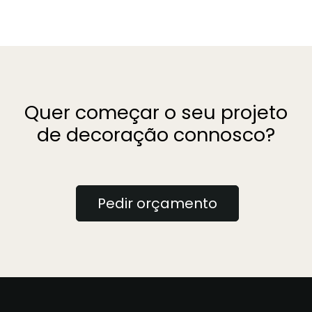
Quer começar o seu projeto
de decoração connosco?
Pedir orçamento