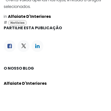
selecionados.
in
Alfaiate D'Interiores
#
Notícias
PARTILHE ESTA PUBLICAÇÃO
O NOSSO BLOG
Alfaiate D'Interiores