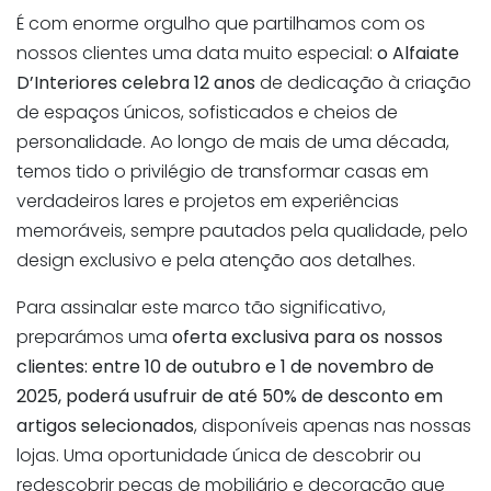
É com enorme orgulho que partilhamos com os
nossos clientes uma data muito especial:
o Alfaiate
D’Interiores celebra 12 anos
de dedicação à criação
de espaços únicos, sofisticados e cheios de
personalidade. Ao longo de mais de uma década,
temos tido o privilégio de transformar casas em
verdadeiros lares e projetos em experiências
memoráveis, sempre pautados pela qualidade, pelo
design exclusivo e pela atenção aos detalhes.
Para assinalar este marco tão significativo,
preparámos uma
oferta exclusiva para os nossos
clientes: entre 10 de outubro e 1 de novembro de
2025, poderá usufruir de até 50% de desconto em
artigos selecionados
, disponíveis apenas nas nossas
lojas. Uma oportunidade única de descobrir ou
redescobrir peças de mobiliário e decoração que