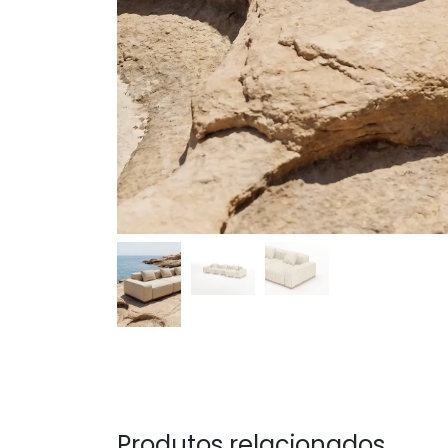
Produtos relacionados