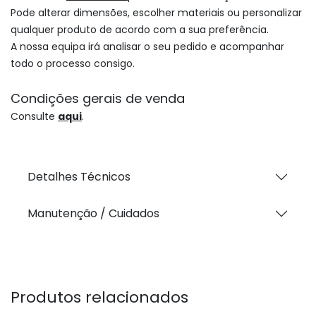
Pode alterar dimensões, escolher materiais ou personalizar
qualquer produto de acordo com a sua preferência.
A nossa equipa irá analisar o seu pedido e acompanhar
todo o processo consigo.
Condições gerais de venda
Consulte
aqui
.
Detalhes Técnicos
Manutenção / Cuidados
Produtos relacionados