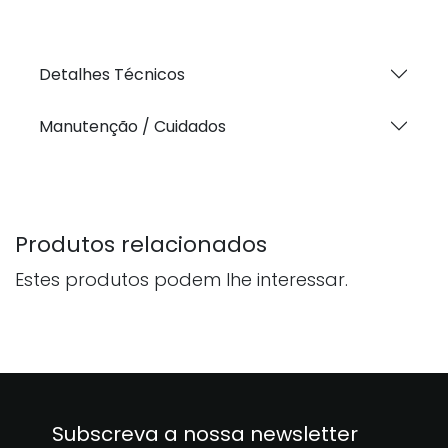
Detalhes Técnicos
Manutenção / Cuidados
Produtos relacionados
Estes produtos podem lhe interessar.
Subscreva a nossa newsletter