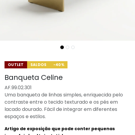
OUTLET
SALDOS
-40%
Banqueta Celine
AF.99.02.301
Uma banqueta de linhas simples, enriquecida pelo
contraste entre o tecido texturado e os pés em
lacado dourado. Fácil de integrar em diferentes
espaços e estilos.
Artigo de exposição que pode conter pequenas