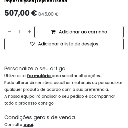
imperfeições | Loja de Lisboa.
507,00
€
845,00
€
Adicionar ao carrinho
Adicionar à lista de desejos
Personalize o seu artigo
Utilize este
formulário
para solicitar alterações.
Pode alterar dimensões, escolher materiais ou personalizar
qualquer produto de acordo com a sua preferência.
A nossa equipa irá analisar o seu pedido e acompanhar
todo o processo consigo.
Condições gerais de venda
Consulte
aqui
.