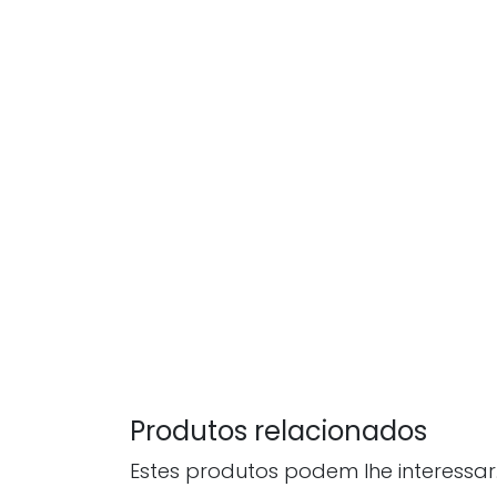
Produtos relacionados
Estes produtos podem lhe interessar