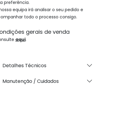
a preferência.
nossa equipa irá analisar o seu pedido e
ompanhar todo o processo consigo.
ondições gerais de venda
onsulte
aqui
.
Detalhes Técnicos
Manutenção / Cuidados