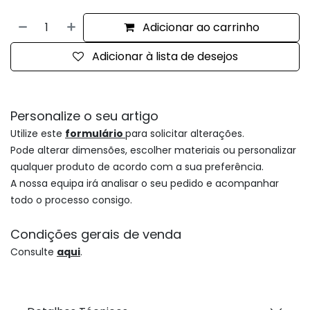
Adicionar ao carrinho
Adicionar à lista de desejos
Personalize o seu artigo
Utilize este
formulário
para solicitar alterações.
Pode alterar dimensões, escolher materiais ou personalizar
qualquer produto de acordo com a sua preferência.
A nossa equipa irá analisar o seu pedido e acompanhar
todo o processo consigo.
Condições gerais de venda
Consulte
aqui
.