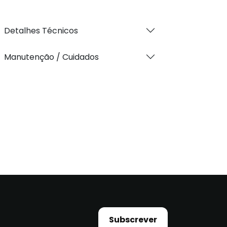
Detalhes Técnicos
Manutenção / Cuidados
Subscrever