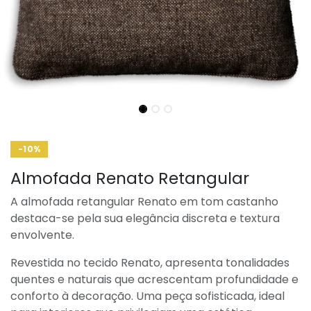
-10%
Almofada Renato Retangular
A almofada retangular Renato em tom castanho
destaca-se pela sua elegância discreta e textura
envolvente.
Revestida no tecido Renato, apresenta tonalidades
quentes e naturais que acrescentam profundidade e
conforto à decoração. Uma peça sofisticada, ideal