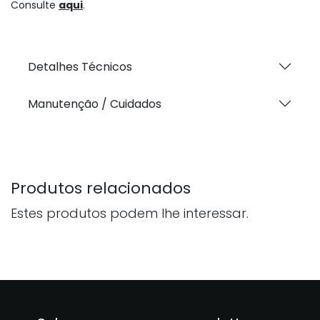
Consulte
aqui
.
Detalhes Técnicos
Manutenção / Cuidados
Produtos relacionados
Estes produtos podem lhe interessar.