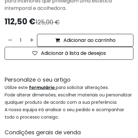
para interiores que privilegiam uma estética
intemporal e acolhedora.
112,50
€
125,00
€
Adicionar ao carrinho
Adicionar à lista de desejos
Personalize o seu artigo
Utilize este
formulário
para solicitar alterações.
Pode alterar dimensões, escolher materiais ou personalizar
qualquer produto de acordo com a sua preferência.
A nossa equipa irá analisar o seu pedido e acompanhar
todo o processo consigo.
Condições gerais de venda