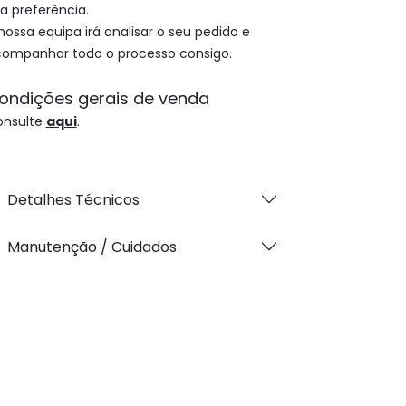
a preferência.
nossa equipa irá analisar o seu pedido e
ompanhar todo o processo consigo.
ondições gerais de venda
onsulte
aqui
.
Detalhes Técnicos
Manutenção / Cuidados