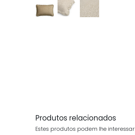
Produtos relacionados
Estes produtos podem lhe interessar