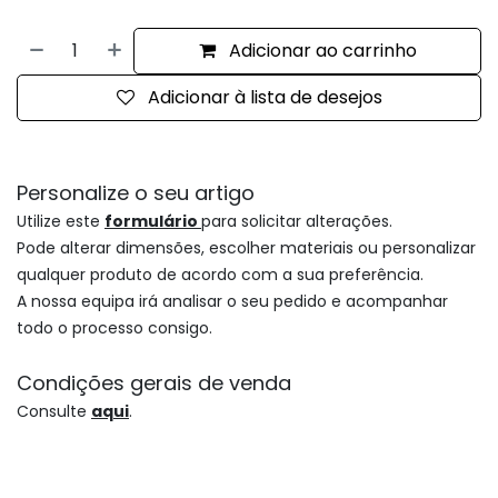
Adicionar ao carrinho
Adicionar à lista de desejos
Personalize o seu artigo
Utilize este
formulário
para solicitar alterações.
Pode alterar dimensões, escolher materiais ou personalizar
qualquer produto de acordo com a sua preferência.
A nossa equipa irá analisar o seu pedido e acompanhar
todo o processo consigo.
Condições gerais de venda
Consulte
aqui
.