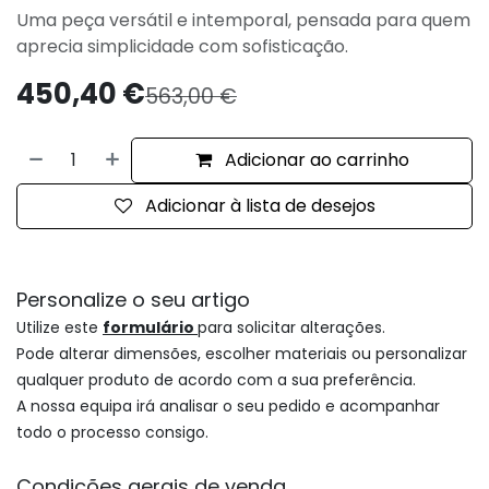
Uma peça versátil e intemporal, pensada para quem
aprecia simplicidade com sofisticação.
450,40
€
563,00
€
Adicionar ao carrinho
Adicionar à lista de desejos
Personalize o seu artigo
Utilize este
formulário
para solicitar alterações.
Pode alterar dimensões, escolher materiais ou personalizar
qualquer produto de acordo com a sua preferência.
A nossa equipa irá analisar o seu pedido e acompanhar
todo o processo consigo.
Condições gerais de venda