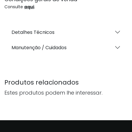
Consulte
aqui
.
Detalhes Técnicos
Manutenção / Cuidados
Produtos relacionados
Estes produtos podem lhe interessar.