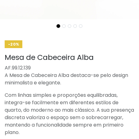
-20%
Mesa de Cabeceira Alba
AF.99.12.139
A Mesa de Cabeceira Alba destaca-se pelo design
minimalista e elegante.
Com linhas simples e proporções equilibradas,
integra-se facilmente em diferentes estilos de
quarto, do moderno ao mais clássico. A sua presença
discreta valoriza o espaço sem o sobrecarregar,
mantendo a funcionalidade sempre em primeiro
plano.