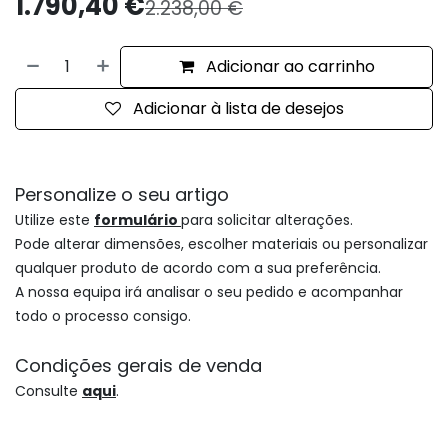
1.790,40
€
2.238,00
€
Adicionar ao carrinho
Adicionar à lista de desejos
Personalize o seu artigo
Utilize este
formulário
para solicitar alterações.
Pode alterar dimensões, escolher materiais ou personalizar
qualquer produto de acordo com a sua preferência.
A nossa equipa irá analisar o seu pedido e acompanhar
todo o processo consigo.
Condições gerais de venda
Consulte
aqui
.