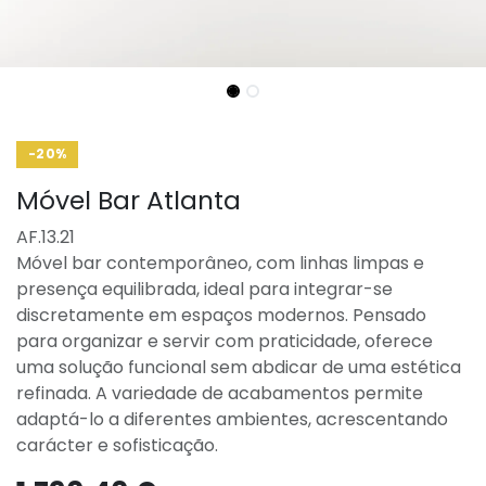
-20%
Móvel Bar Atlanta
AF.13.21
Móvel bar contemporâneo, com linhas limpas e
presença equilibrada, ideal para integrar-se
discretamente em espaços modernos. Pensado
para organizar e servir com praticidade, oferece
uma solução funcional sem abdicar de uma estética
refinada. A variedade de acabamentos permite
adaptá-lo a diferentes ambientes, acrescentando
carácter e sofisticação.